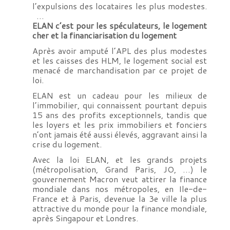
l’expulsions des locataires les plus modestes.
…
ELAN c’est pour les spéculateurs, le logement
cher et la financiarisation du logement
Après avoir amputé l’APL des plus modestes
et les caisses des HLM, le logement social est
menacé de marchandisation par ce projet de
loi.
ELAN est un cadeau pour les milieux de
l’immobilier, qui connaissent pourtant depuis
15 ans des profits exceptionnels, tandis que
les loyers et les prix immobiliers et fonciers
n’ont jamais été aussi élevés, aggravant ainsi la
crise du logement.
Avec la loi ELAN, et les grands projets
(métropolisation, Grand Paris, JO, …) le
gouvernement Macron veut attirer la finance
mondiale dans nos métropoles, en Ile-de-
France et à Paris, devenue la 3e ville la plus
attractive du monde pour la finance mondiale,
après Singapour et Londres.