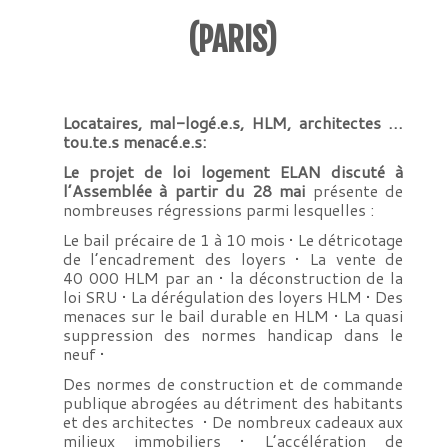
(PARIS)
Locataires, mal-logé.e.s, HLM, architectes …
tou.te.s menacé.e.s:
Le projet de loi logement ELAN discuté à
l’Assemblée à partir du 28 mai
présente de
nombreuses régressions parmi lesquelles :
Le bail précaire de 1 à 10 mois • Le détricotage
de l’encadrement des loyers • La vente de
40 000 HLM par an • la déconstruction de la
loi SRU • La dérégulation des loyers HLM • Des
menaces sur le bail durable en HLM • La quasi
suppression des normes handicap dans le
neuf •
Des normes de construction et de commande
publique abrogées au détriment des habitants
et des architectes • De nombreux cadeaux aux
milieux immobiliers • L’accélération de