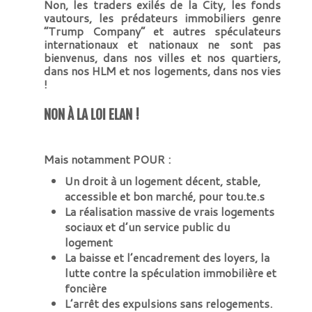
Non, les traders exilés de la City, les fonds
vautours, les prédateurs immobiliers genre
“Trump Company” et autres spéculateurs
internationaux et nationaux ne sont pas
bienvenus, dans nos villes et nos quartiers,
dans nos HLM et nos logements, dans nos vies
!
NON À LA LOI ELAN !
Mais notamment POUR :
Un droit à un logement décent, stable,
accessible et bon marché, pour tou.te.s
La réalisation massive de vrais logements
sociaux et d’un service public du
logement
La baisse et l’encadrement des loyers, la
lutte contre la spéculation immobilière et
foncière
L’arrêt des expulsions sans relogements.