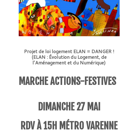
Projet de loi logement ELAN = DANGER !
(ELAN : Évolution
du
Logement, de
l’Aménagement
et du
Numérique)
MARCHE ACTIONS-FESTIVES
DIMANCHE 27 MAI
RDV À 15H MÉTRO VARENNE