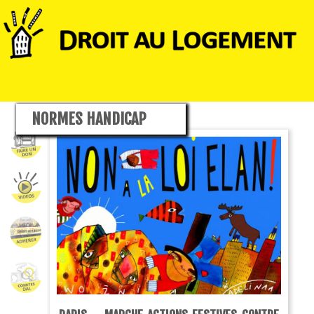
NORMES HANDICAP