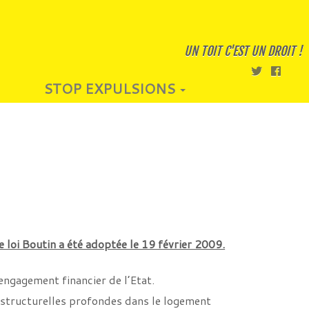
UN TOIT C'EST UN DROIT !
STOP EXPULSIONS
le loi Boutin a été adoptée le 19 février 2009.
sengagement financier de l’Etat.
s structurelles profondes dans le logement