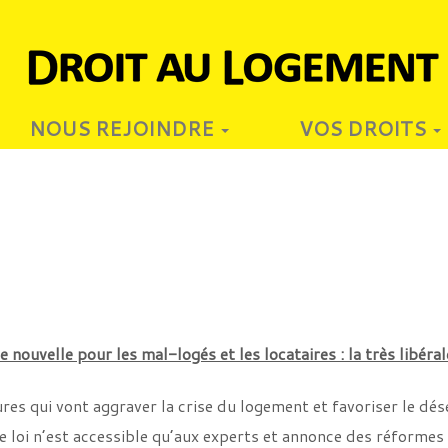
NOUS REJOINDRE
VOS DROITS
 nouvelle pour les mal-logés et les locataires : la très libéra
ures qui vont aggraver la crise du logement et favoriser le dé
e loi n’est accessible qu’aux experts et annonce des réforme