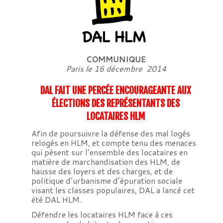
COMMUNIQUE
Paris le 16 décembre 2014
DAL FAIT UNE PERCÉE ENCOURAGEANTE AUX
ÉLECTIONS DES REPRÉSENTANTS DES
LOCATAIRES HLM
Afin de poursuivre la défense des mal logés
relogés en HLM, et compte tenu des menaces
qui pèsent sur l’ensemble des locataires en
matière de marchandisation des HLM, de
hausse des loyers et des charges, et de
politique d’urbanisme d’épuration sociale
visant les classes populaires, DAL a lancé cet
été DAL HLM.
Défendre les locataires HLM face à ces