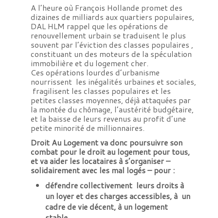
A l’heure où François Hollande promet des
dizaines de milliards aux quartiers populaires,
DAL HLM rappel que les opérations de
renouvellement urbain se traduisent le plus
souvent par l’éviction des classes populaires ,
constituant un des moteurs de la spéculation
immobilière et du logement cher.
Ces opérations lourdes d’urbanisme
nourrissent les inégalités urbaines et sociales,
fragilisent les classes populaires et les
petites classes moyennes, déjà attaquées par
la montée du chômage, l’austérité budgétaire,
et la baisse de leurs revenus au profit d’une
petite minorité de millionnaires.
Droit Au Logement va donc poursuivre son
combat pour le droit au logement pour tous,
et va aider les locataires à s’organiser –
solidairement avec les mal logés – pour :
défendre collectivement leurs droits à
un loyer et des charges accessibles, à un
cadre de vie décent, à un logement
stable,