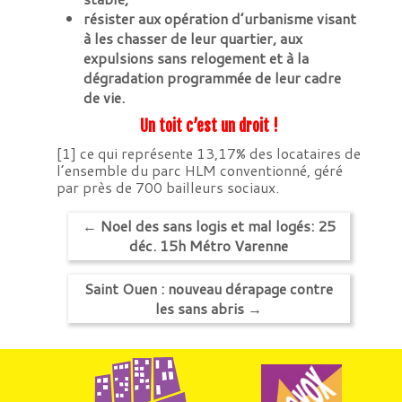
résister aux opération d’urbanisme visant
à les chasser de leur quartier, aux
expulsions sans relogement et à la
dégradation programmée de leur cadre
de vie.
Un toit c’est un droit !
[1]
ce qui représente 13,17% des locataires de
l’ensemble du parc HLM conventionné, géré
par près de 700 bailleurs sociaux.
←
Noel des sans logis et mal logés: 25
déc. 15h Métro Varenne
Saint Ouen : nouveau dérapage contre
les sans abris
→