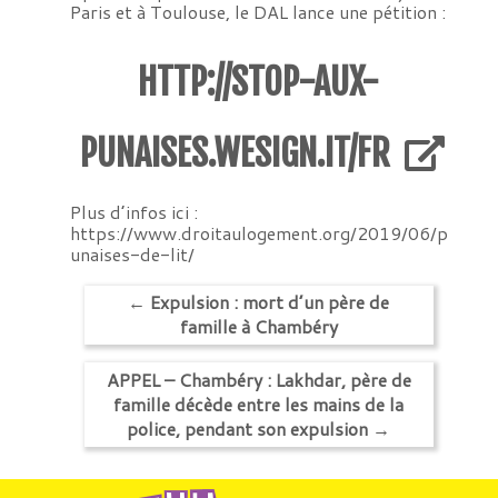
Paris et à Toulouse, le DAL lance une pétition :
HTTP://STOP-AUX-
PUNAISES.WESIGN.IT/FR
Plus d’infos ici :
https://www.droitaulogement.org/2019/06/p
unaises-de-lit/
←
Expulsion : mort d’un père de
famille à Chambéry
APPEL – Chambéry : Lakhdar, père de
famille décède entre les mains de la
police, pendant son expulsion
→