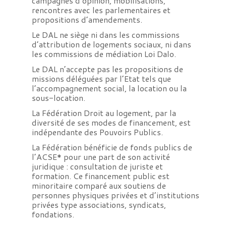
campagnes d’opinion, mobilisations,
rencontres avec les parlementaires et
propositions d’amendements.
Le DAL ne siège ni dans les commissions
d’attribution de logements sociaux, ni dans
les commissions de médiation Loi Dalo.
Le DAL n’accepte pas les propositions de
missions déléguées par l’Etat tels que
l’accompagnement social, la location ou la
sous-location.
La Fédération Droit au logement, par la
diversité de ses modes de financement, est
indépendante des Pouvoirs Publics.
La Fédération bénéficie de fonds publics de
l’ACSE* pour une part de son activité
juridique : consultation de juriste et
formation. Ce financement public est
minoritaire comparé aux soutiens de
personnes physiques privées et d’institutions
privées type associations, syndicats,
fondations.