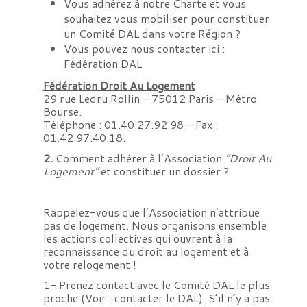
Vous adhérez à notre
Charte
et vous
souhaitez vous mobiliser pour constituer
un Comité DAL dans votre Région ?
Vous pouvez nous contacter ici :
Fédération DAL
Fédération Droit Au Logement
29 rue Ledru Rollin – 75012 Paris – Métro
Bourse.
Téléphone : 01.40.27.92.98 – Fax :
01.42.97.40.18.
2.
Comment adhérer à l’Association
“Droit Au
Logement”
et constituer un dossier ?
Rappelez-vous que l’Association n’attribue
pas de logement. Nous organisons ensemble
les actions collectives qui ouvrent à la
reconnaissance du droit au logement et à
votre relogement !
1- Prenez contact avec le Comité DAL le plus
proche
(Voir : contacter le DAL)
. S’il n’y a pas