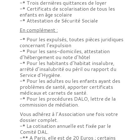
-* Trois dernières quittances de loyer
-* Certificats de scolarisation de tous les
enfants en âge scolaire
-* Attestation de Sécurité Sociale
En complément :
-* Pour les expulsés, toutes pièces juridiques
concernant l’expulsion
-* Pour les sans-domiciles, attestation
d’hébergement ou note d’hôtel
-* Pour les habitants d’habitat insalubre,
arrêté d’insalubrité ou péril ou rapport du
Service d’Hygiène.
-* Pour les adultes ou les enfants ayant des
problèmes de santé, apporter certificats
médicaux et carnets de santé.
-* Pour les procédures DALO, lettre de la
commission de médiation.
Vous adhérez à l’Association une fois votre
dossier complet.
-* La cotisation annuelle est fixée par le
Comité DAL.
-** A Paris, elle est de 20 Euros ; certains