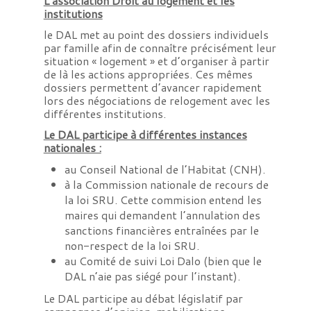
L’association Droit au logement et les
institutions
le DAL met au point des dossiers individuels
par famille afin de connaître précisément leur
situation « logement » et d’organiser à partir
de là les actions appropriées. Ces mêmes
dossiers permettent d’avancer rapidement
lors des négociations de relogement avec les
différentes institutions.
Le DAL participe à différentes instances
nationales :
au Conseil National de l’Habitat (CNH).
à la Commission nationale de recours de
la loi SRU. Cette commision entend les
maires qui demandent l’annulation des
sanctions financières entraînées par le
non-respect de la loi SRU.
au Comité de suivi Loi Dalo (bien que le
DAL n’aie pas siégé pour l’instant).
Le DAL participe au débat législatif par