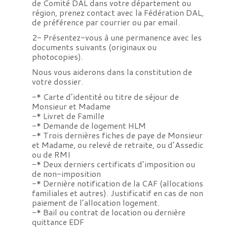
de Comité DAL dans votre département ou
région, prenez contact avec la
Fédération DAL
,
de préférence par courrier ou par email.
2- Présentez-vous à une permanence avec les
documents suivants (originaux ou
photocopies).
Nous vous aiderons dans la constitution de
votre dossier.
-* Carte d’identité ou titre de séjour de
Monsieur et Madame
-* Livret de Famille
-* Demande de logement HLM
-* Trois dernières fiches de paye de Monsieur
et Madame, ou relevé de retraite, ou d’Assedic
ou de RMI
-* Deux derniers certificats d’imposition ou
de non-imposition
-* Dernière notification de la CAF (allocations
familiales et autres). Justificatif en cas de non
paiement de l’allocation logement.
-* Bail ou contrat de location ou dernière
quittance EDF