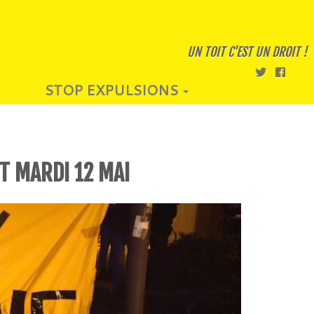
UN TOIT C'EST UN DROIT !
STOP EXPULSIONS
T MARDI 12 MAI