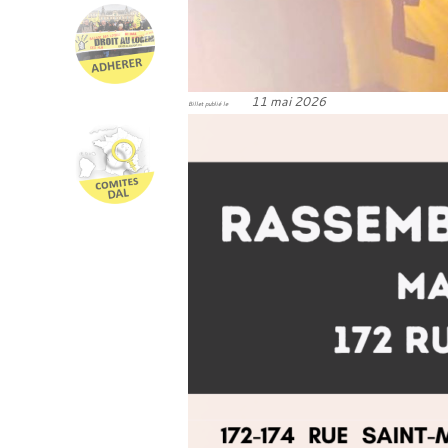
11 mai 2026
Billet publié le