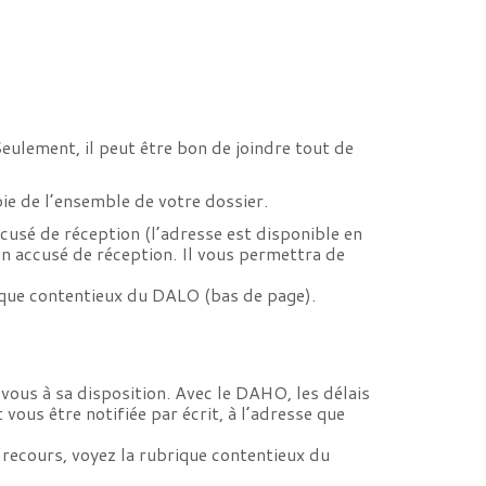
 Seulement, il peut être bon de joindre tout de
ie de l’ensemble de votre dossier.
cusé de réception (l’adresse est disponible en
un accusé de réception. Il vous permettra de
rique contentieux du DALO (bas de page).
vous à sa disposition. Avec le DAHO, les délais
ous être notifiée par écrit, à l’adresse que
 recours, voyez la rubrique contentieux du