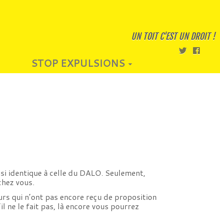
UN TOIT C'EST UN DROIT !
STOP EXPULSIONS
si identique à celle du DALO. Seulement,
chez vous.
rs qui n’ont pas encore reçu de proposition
l ne le fait pas, là encore vous pourrez