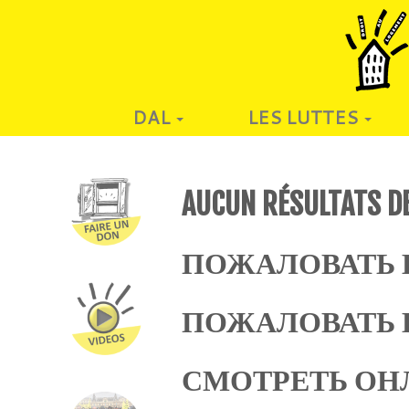
DAL
LES LUTTES
AUCUN RÉSULTATS D
ПОЖАЛОВАТЬ В
ПОЖАЛОВАТЬ 
СМОТРЕТЬ ОН