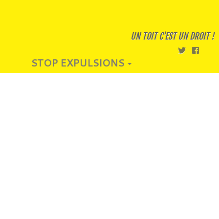
UN TOIT C'EST UN DROIT !
STOP EXPULSIONS