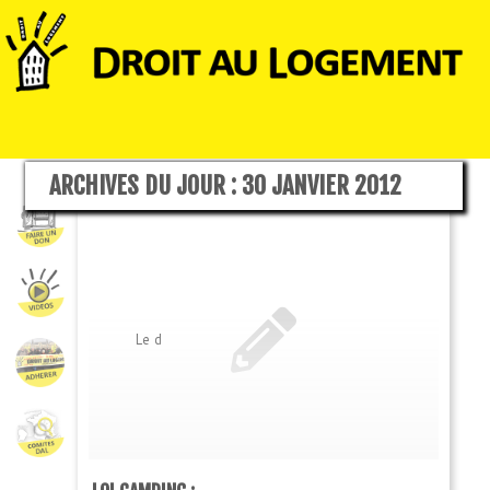
ARCHIVES DU JOUR :
30 JANVIER 2012
Le d