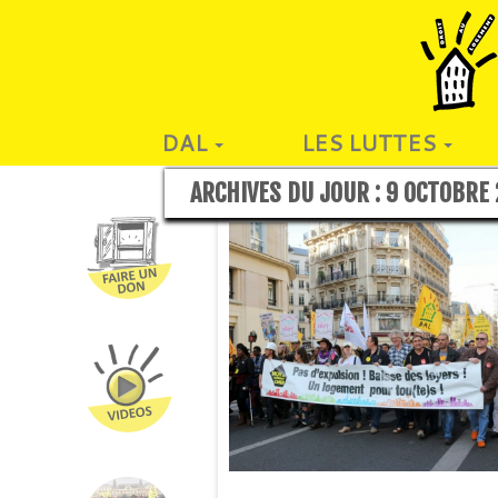
DAL
LES LUTTES
ARCHIVES DU JOUR :
9 OCTOBRE 