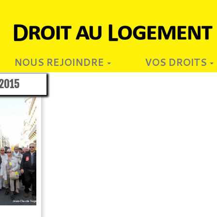
NOUS REJOINDRE
VOS DROITS
2015