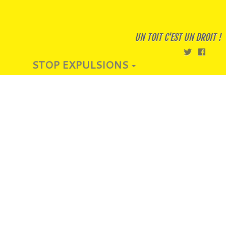
UN TOIT C'EST UN DROIT !
STOP EXPULSIONS