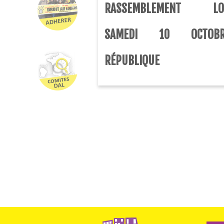
RASSEMBLEMENT LO
SAMEDI 10 OCTO
RÉPUBLIQUE