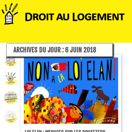
ARCHIVES DU JOUR :
6 JUIN 2018