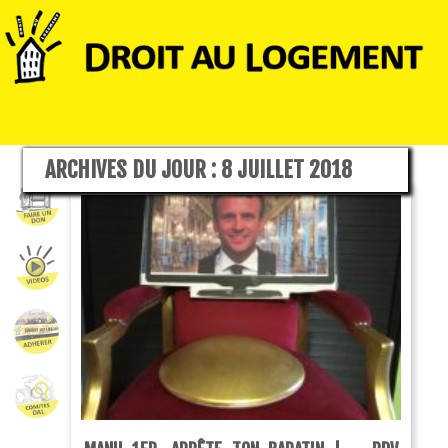
ARCHIVES DU JOUR :
8 JUILLET 2018