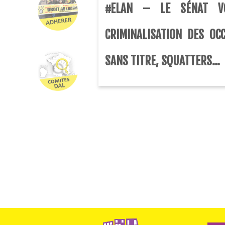
#ELAN – LE SÉNAT V
CRIMINALISATION DES OC
SANS TITRE, SQUATTERS…