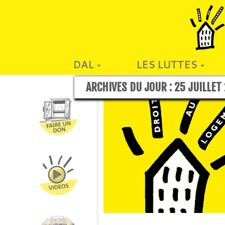
DAL
LES LUTTES
ARCHIVES DU JOUR :
25 JUILLET