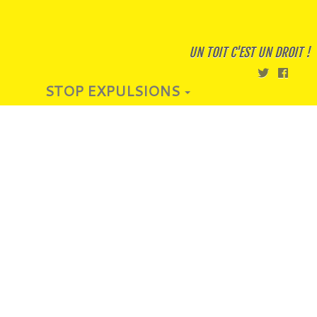
UN TOIT C'EST UN DROIT !
STOP EXPULSIONS