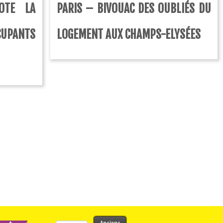
OTE LA
PARIS – BIVOUAC DES OUBLIÉS DU
CUPANTS
LOGEMENT AUX CHAMPS-ELYSÉES
Rechercher :
Anciens