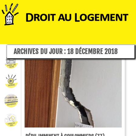
ARCHIVES DU JOUR :
18 DÉCEMBRE 2018