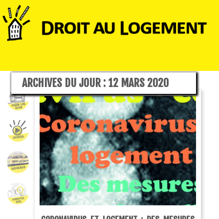
ARCHIVES DU JOUR :
12 MARS 2020