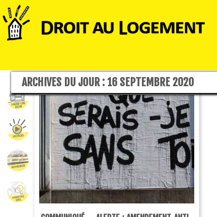
ARCHIVES DU JOUR :
16 SEPTEMBRE 2020