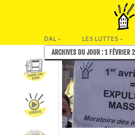
DAL
LES LUTTES
ARCHIVES DU JOUR :
1 FÉVRIER 