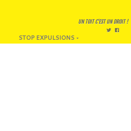
UN TOIT C'EST UN DROIT !
STOP EXPULSIONS