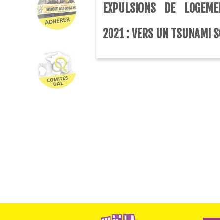
EXPULSIONS DE LOGEME
2021 : VERS UN TSUNAMI S