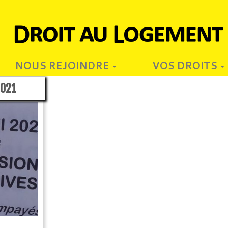
NOUS REJOINDRE
VOS DROITS
2021