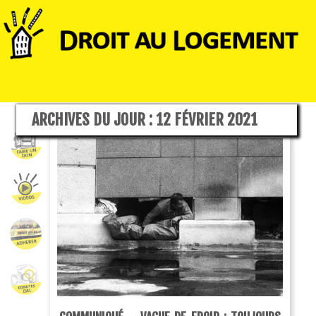
ARCHIVES DU JOUR :
12 FÉVRIER 2021