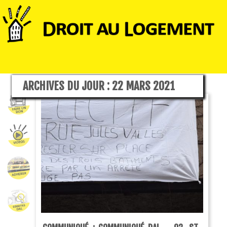
ARCHIVES DU JOUR :
22 MARS 2021