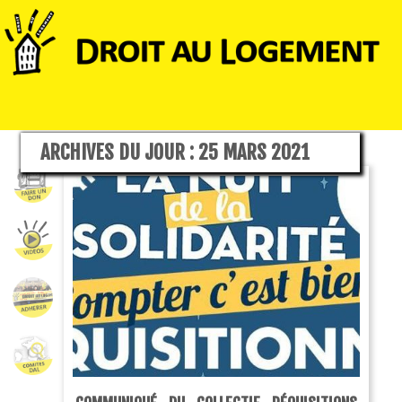
ARCHIVES DU JOUR :
25 MARS 2021