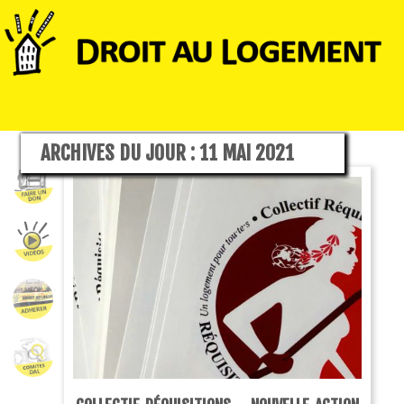
ARCHIVES DU JOUR :
11 MAI 2021