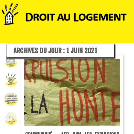
ARCHIVES DU JOUR :
1 JUIN 2021