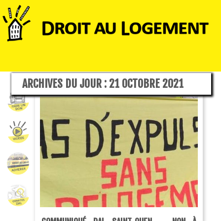
ARCHIVES DU JOUR :
21 OCTOBRE 2021