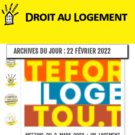
ARCHIVES DU JOUR :
22 FÉVRIER 2022