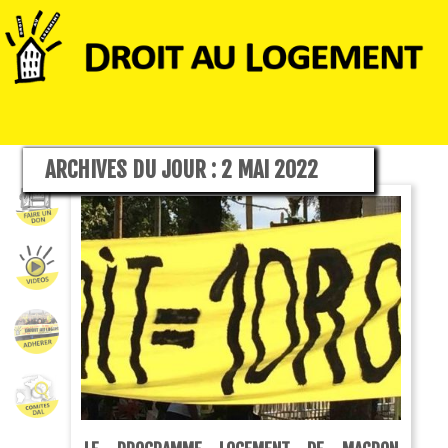
ARCHIVES DU JOUR :
2 MAI 2022