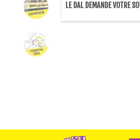
LE DAL DEMANDE VOTRE SO