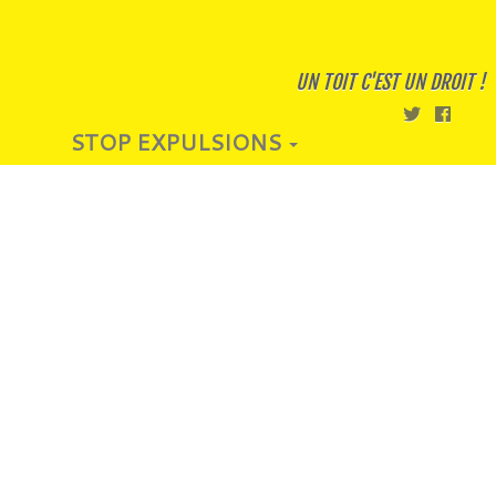
UN TOIT C'EST UN DROIT !
STOP EXPULSIONS