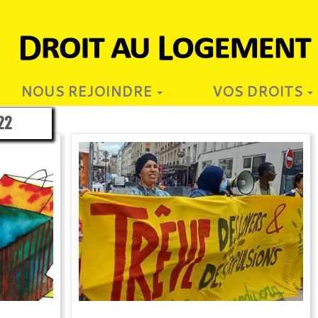
NOUS REJOINDRE
VOS DROITS
22