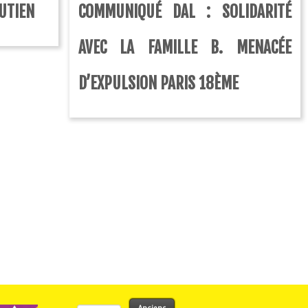
UTIEN
COMMUNIQUÉ DAL : SOLIDARITÉ
AVEC LA FAMILLE B. MENACÉE
D’EXPULSION PARIS 18ÈME
Rechercher :
Anciens