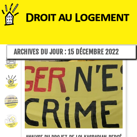
ARCHIVES DU JOUR :
15 DÉCEMBRE 2022