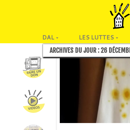
DAL
LES LUTTES
ARCHIVES DU JOUR :
26 DÉCEMB