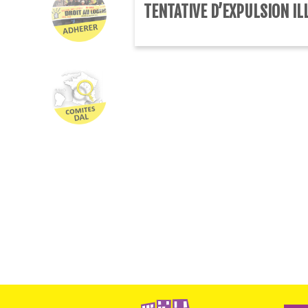
TENTATIVE D’EXPULSION IL