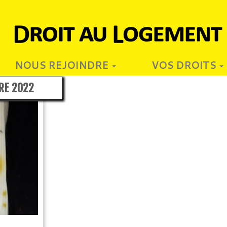
NOUS REJOINDRE
VOS DROITS
RE 2022