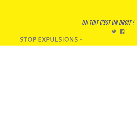
UN TOIT C'EST UN DROIT !
STOP EXPULSIONS