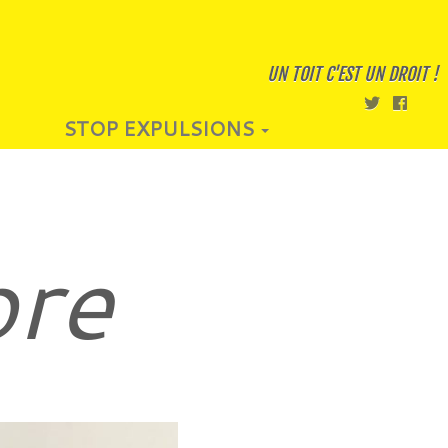
UN TOIT C'EST UN DROIT !
STOP EXPULSIONS
bre