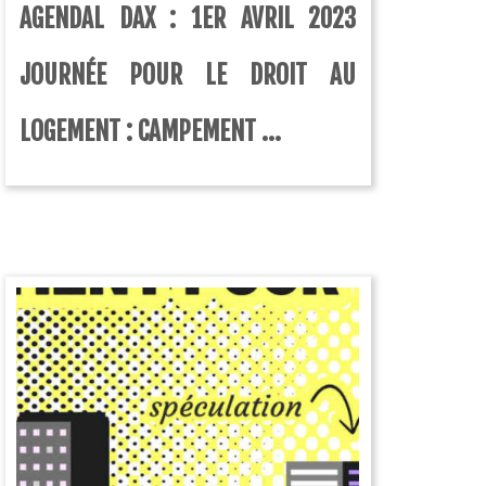
AGENDAL DAX : 1ER AVRIL 2023
JOURNÉE POUR LE DROIT AU
LOGEMENT : CAMPEMENT ...