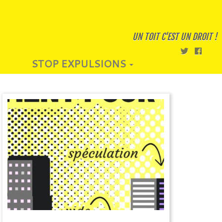
UN TOIT C'EST UN DROIT !
STOP EXPULSIONS