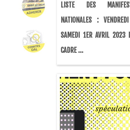
LISTE DES MANIFEST
NATIONALES : VENDRED
SAMEDI 1ER AVRIL 2023 
CADRE ...