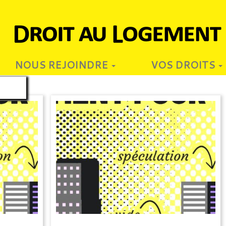
NOUS REJOINDRE
VOS DROITS