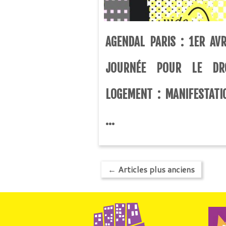
AGENDAL PARIS : 1ER AVR
JOURNÉE POUR LE DR
LOGEMENT : MANIFESTATI
...
←
Articles plus anciens