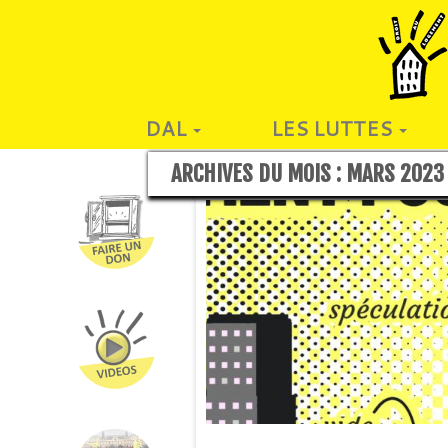
DAL
LES LUTTES
ARCHIVES DU MOIS :
MARS 2023