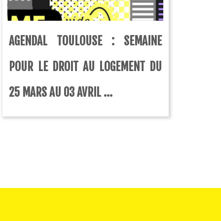
AGENDAL TOULOUSE : SEMAINE
POUR LE DROIT AU LOGEMENT DU
25 MARS AU 03 AVRIL ...