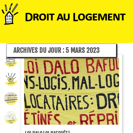
ARCHIVES DU JOUR :
5 MARS 2023