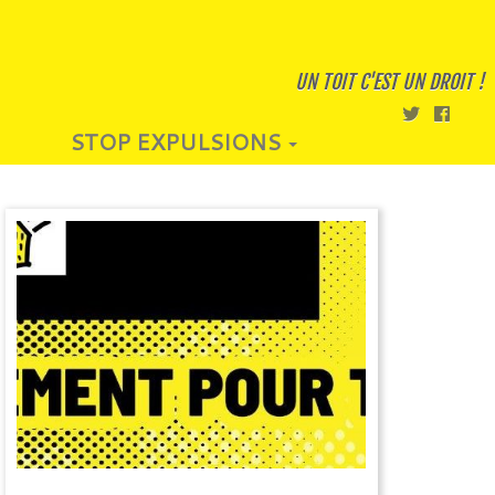
UN TOIT C'EST UN DROIT !
STOP EXPULSIONS