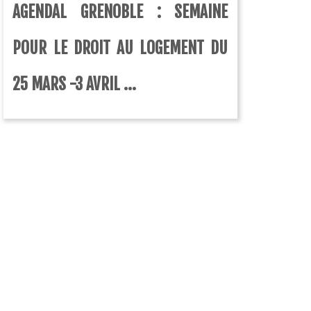
AGENDAL GRENOBLE : SEMAINE
POUR LE DROIT AU LOGEMENT DU
25 MARS -3 AVRIL ...