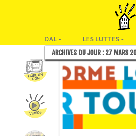
DAL
LES LUTTES
ARCHIVES DU JOUR :
27 MARS 2