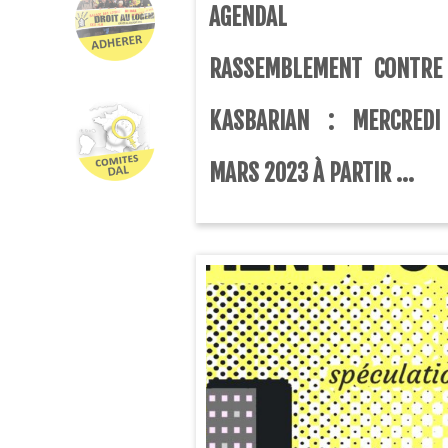
AGENDA
RASSEMBLEMENT CONTRE
KASBARIAN : MERCREDI
MARS 2023 À PARTIR ...