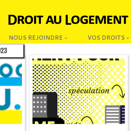
NOUS REJOINDRE
VOS DROITS
023