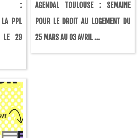
L :
AGENDAL TOULOUSE : SEMAINE
 LA PPL
POUR LE DROIT AU LOGEMENT DU
 LE 29
25 MARS AU 03 AVRIL ...