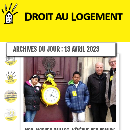
ARCHIVES DU JOUR :
13 AVRIL 2023