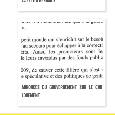
LA FÊTE À BERNARD
ANNONCES DU GOUVERNEMENT SUR LE CNR
LOGEMENT