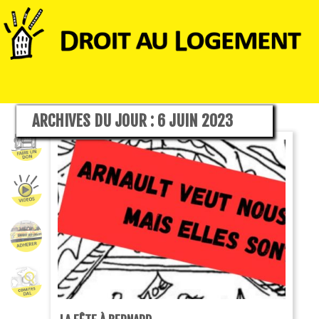
ARCHIVES DU JOUR :
6 JUIN 2023