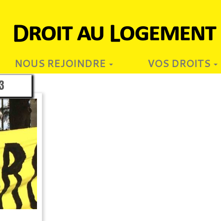
NOUS REJOINDRE
VOS DROITS
3