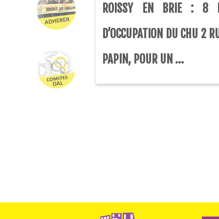
ROISSY EN BRIE : 8 
D’OCCUPATION DU CHU 2 R
PAPIN, POUR UN ...