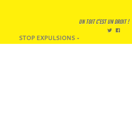
UN TOIT C'EST UN DROIT !
STOP EXPULSIONS