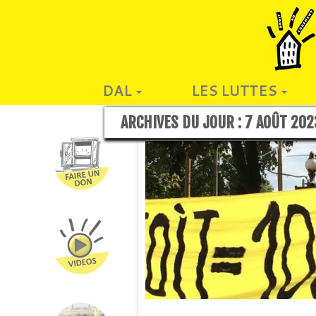
DAL
LES LUTTES
ARCHIVES DU JOUR :
7 AOÛT 202