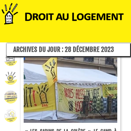
ARCHIVES DU JOUR :
28 DÉCEMBRE 2023