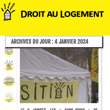
ARCHIVES DU JOUR :
4 JANVIER 2024