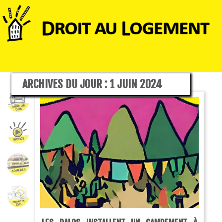
ARCHIVES DU JOUR :
1 JUIN 2024