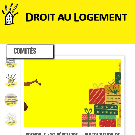
COMITÉS