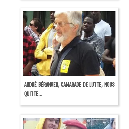
ANDRÉ BÉRANGER, CAMARADE DE LUTTE, NOUS
QUITTE…