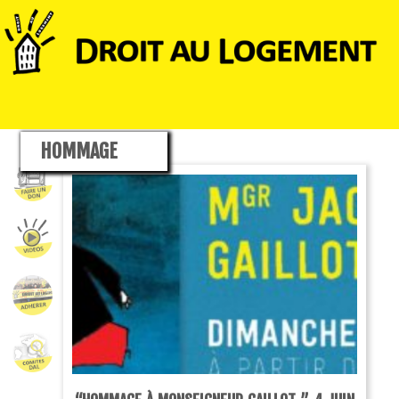
HOMMAGE