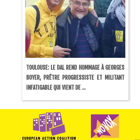
TOULOUSE: LE DAL REND HOMMAGE À GEORGES
BOYER, PRÊTRE PROGRESSISTE ET MILITANT
INFATIGABLE QUI VIENT DE ...