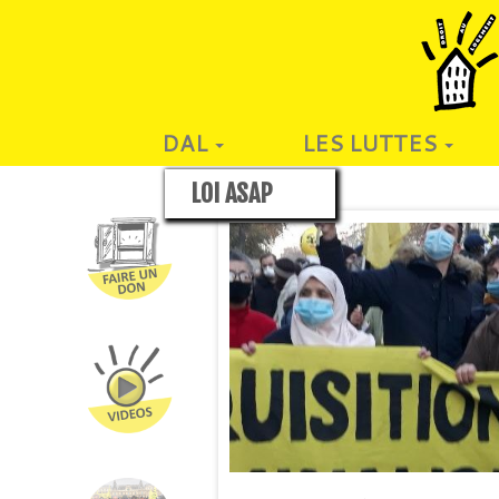
DAL
LES LUTTES
LOI ASAP