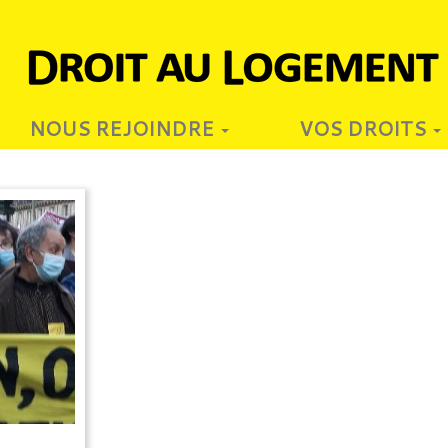
NOUS REJOINDRE
VOS DROITS