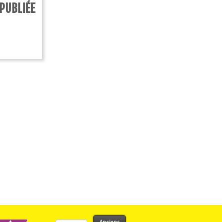
PUBLIÉE
Rechercher :
Anciens