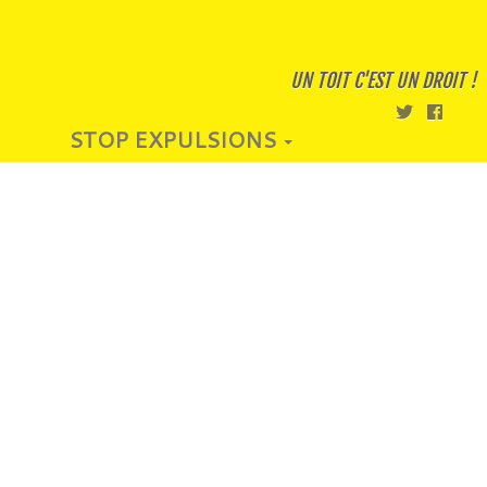
UN TOIT C'EST UN DROIT !
STOP EXPULSIONS