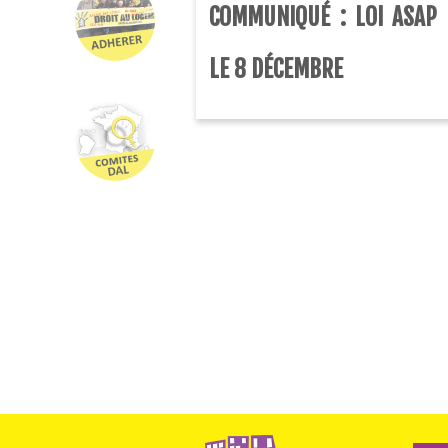
COMMUNIQUÉ : LOI ASAP 
LE 8 DÉCEMBRE