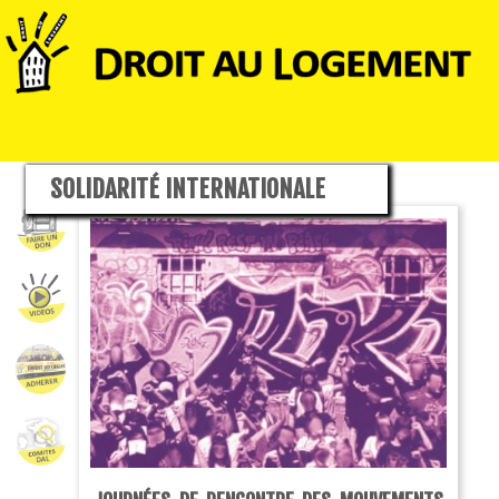
SOLIDARITÉ INTERNATIONALE