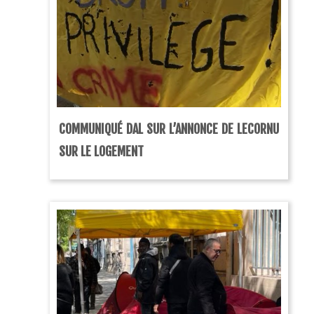
COMMUNIQUÉ DAL SUR L’ANNONCE DE LECORNU
SUR LE LOGEMENT