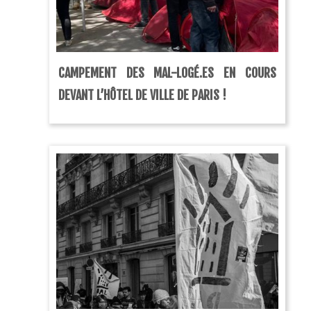
CAMPEMENT DES MAL-LOGÉ.ES EN COURS
DEVANT L’HÔTEL DE VILLE DE PARIS !