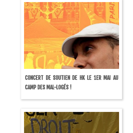
CONCERT DE SOUTIEN DE HK LE 1ER MAI AU
CAMP DES MAL-LOGÉS !