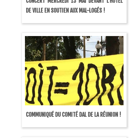
CONCERT MERCREDI 13 MAI DEVANT L’HOTEL
DE VILLE EN SOUTIEN AUX MAL-LOGÉS !
COMMUNIQUÉ DU COMITÉ DAL DE LA RÉUNION !