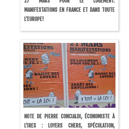
27 MARS POUR LE LOGEMENT:
MANIFESTATIONS EN FRANCE ET DANS TOUTE
L’EUROPE!
NOTE DE PIERRE CONCIALDI, ÉCONOMISTE À
L’IRES : LOYERS CHERS, SPÉCULATION,