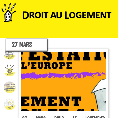
27 MARS