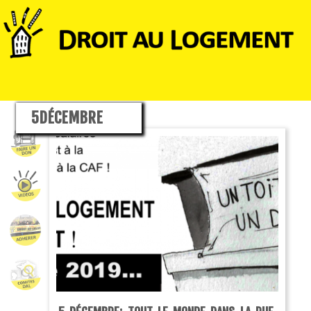
5DÉCEMBRE