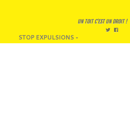
UN TOIT C'EST UN DROIT !
STOP EXPULSIONS