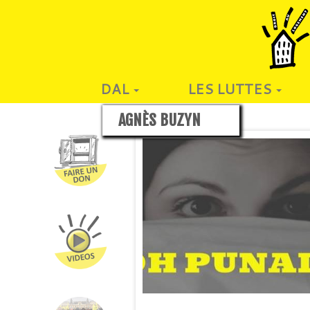
DAL
LES LUTTES
AGNÈS BUZYN