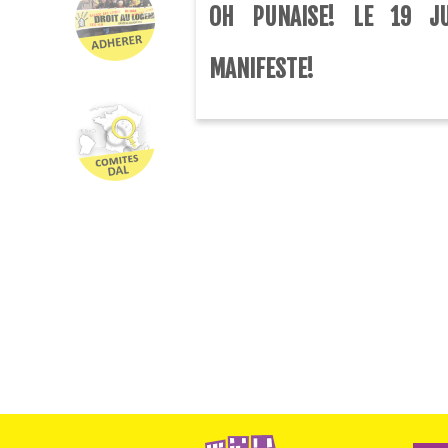
OH PUNAISE! LE 19 JU
MANIFESTE!