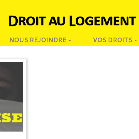
NOUS REJOINDRE
VOS DROITS