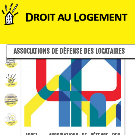
ASSOCIATIONS DE DÉFENSE DES LOCATAIRES