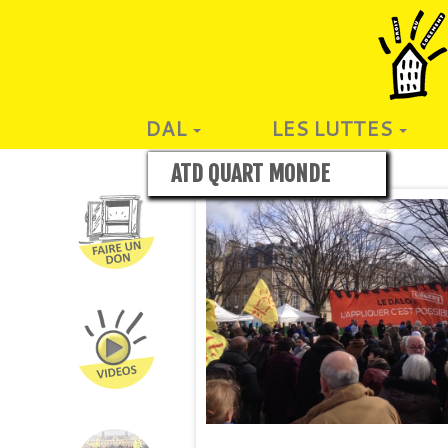
DAL
LES LUTTES
ATD QUART MONDE