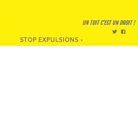
UN TOIT C'EST UN DROIT !
STOP EXPULSIONS