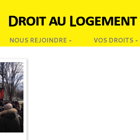
NOUS REJOINDRE
VOS DROITS