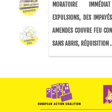
MORATOIRE IMMÉDI
EXPULSIONS, DES IMPAYÉS
AMENDES COUVRE FEU CON
SANS ABRIS, RÉQUISITION .