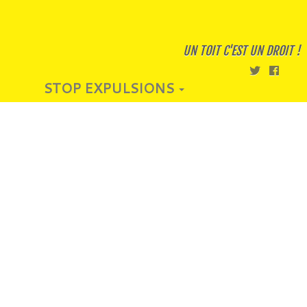
UN TOIT C'EST UN DROIT !
STOP EXPULSIONS