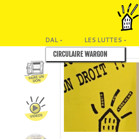
DAL
LES LUTTES
CIRCULAIRE WARGON