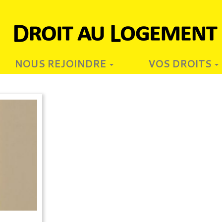
NOUS REJOINDRE
VOS DROITS